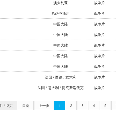
澳大利亚
战争片
哈萨克斯坦
战争片
中国大陆
战争片
中国大陆
战争片
中国大陆
战争片
中国大陆
战争片
中国大陆
战争片
法国 / 西德 / 意大利
战争片
法国 / 意大利 / 捷克斯洛伐克
战争片
1/12页
首页
上一页
1
2
3
4
5