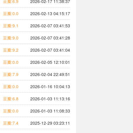
豆瓣:6.9
2026-02-17 11:38:37
豆瓣:0.0
2026-02-13 04:15:17
豆瓣:9.1
2026-02-07 03:41:53
豆瓣:9.0
2026-02-07 03:41:28
豆瓣:9.2
2026-02-07 03:41:04
豆瓣:0.0
2026-02-05 12:10:01
豆瓣:7.9
2026-02-04 22:49:51
豆瓣:0.0
2026-01-16 10:04:13
豆瓣:6.8
2026-01-03 11:13:16
豆瓣:0.0
2026-01-03 11:08:33
豆瓣:7.4
2025-12-29 03:23:11