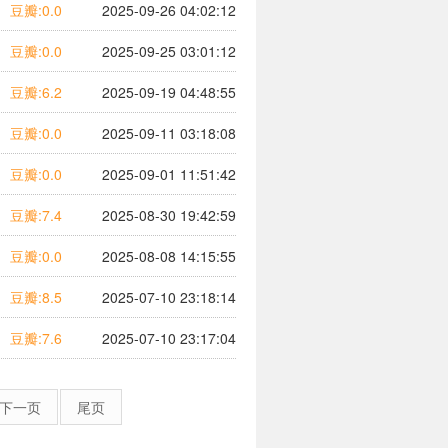
豆瓣:0.0
2025-09-26 04:02:12
豆瓣:0.0
2025-09-25 03:01:12
豆瓣:6.2
2025-09-19 04:48:55
豆瓣:0.0
2025-09-11 03:18:08
豆瓣:0.0
2025-09-01 11:51:42
豆瓣:7.4
2025-08-30 19:42:59
豆瓣:0.0
2025-08-08 14:15:55
豆瓣:8.5
2025-07-10 23:18:14
豆瓣:7.6
2025-07-10 23:17:04
下一页
尾页