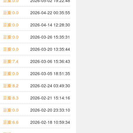
豆瓣:0.0
2026-05-02 19:22:48
豆瓣:0.0
2026-04-22 00:35:55
豆瓣:0.0
2026-04-14 12:28:30
豆瓣:0.0
2026-03-26 15:35:31
豆瓣:0.0
2026-03-20 13:35:44
豆瓣:7.4
2026-03-06 15:36:43
豆瓣:0.0
2026-03-05 18:51:35
豆瓣:8.2
2026-02-24 03:49:30
豆瓣:8.3
2026-02-21 15:14:16
豆瓣:0.0
2026-02-20 23:33:10
豆瓣:6.6
2026-02-18 10:59:34