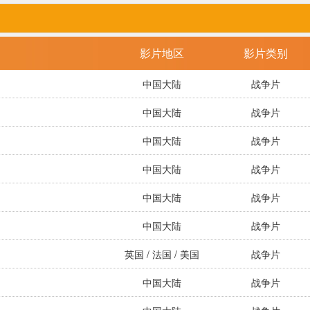
影片地区
影片类别
中国大陆
战争片
中国大陆
战争片
中国大陆
战争片
中国大陆
战争片
中国大陆
战争片
中国大陆
战争片
英国 / 法国 / 美国
战争片
中国大陆
战争片