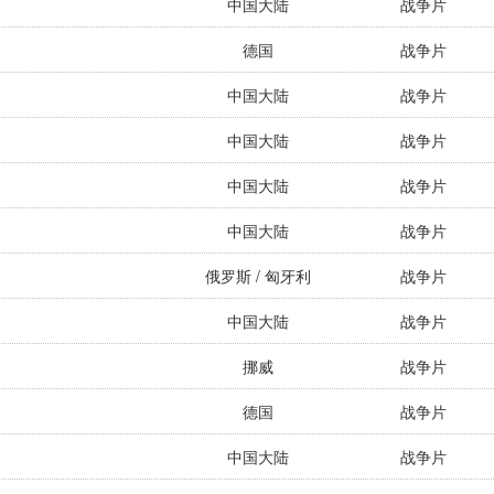
中国大陆
战争片
德国
战争片
中国大陆
战争片
中国大陆
战争片
中国大陆
战争片
中国大陆
战争片
俄罗斯 / 匈牙利
战争片
中国大陆
战争片
挪威
战争片
德国
战争片
中国大陆
战争片