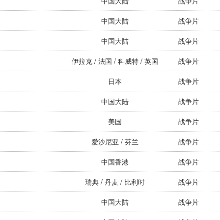
中国大陆
战争片
中国大陆
战争片
中国大陆
战争片
伊拉克 / 法国 / 科威特 / 英国
战争片
日本
战争片
中国大陆
战争片
美国
战争片
爱沙尼亚 / 芬兰
战争片
中国香港
战争片
瑞典 / 丹麦 / 比利时
战争片
中国大陆
战争片