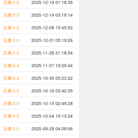
豆瓣:0.0
2025-12-19 01:18:36
豆瓣:0.0
2025-12-14 03:19:14
豆瓣:0.0
2025-12-08 15:45:52
豆瓣:0.0
2025-12-01 05:19:26
豆瓣:0.0
2025-11-28 21:18:54
豆瓣:6.4
2025-11-07 19:25:44
豆瓣:8.6
2025-10-30 00:23:22
豆瓣:0.0
2025-10-16 03:40:35
豆瓣:0.0
2025-10-15 02:49:28
豆瓣:0.0
2025-10-04 10:13:24
豆瓣:0.0
2025-09-29 04:09:06