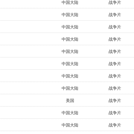
中国大陆
战争片
中国大陆
战争片
中国大陆
战争片
中国大陆
战争片
中国大陆
战争片
中国大陆
战争片
中国大陆
战争片
中国大陆
战争片
美国
战争片
中国大陆
战争片
中国大陆
战争片