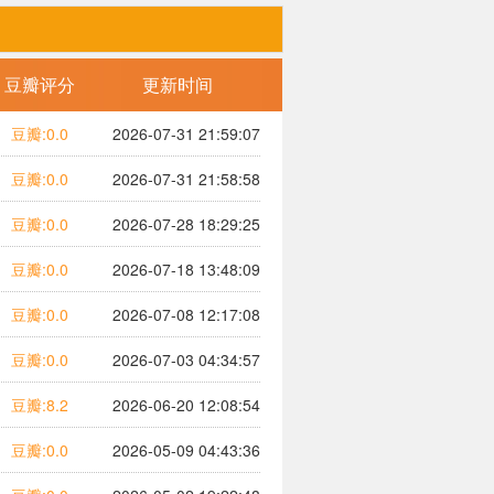
豆瓣评分
更新时间
豆瓣:0.0
2026-07-31 21:59:07
豆瓣:0.0
2026-07-31 21:58:58
豆瓣:0.0
2026-07-28 18:29:25
豆瓣:0.0
2026-07-18 13:48:09
豆瓣:0.0
2026-07-08 12:17:08
豆瓣:0.0
2026-07-03 04:34:57
豆瓣:8.2
2026-06-20 12:08:54
豆瓣:0.0
2026-05-09 04:43:36