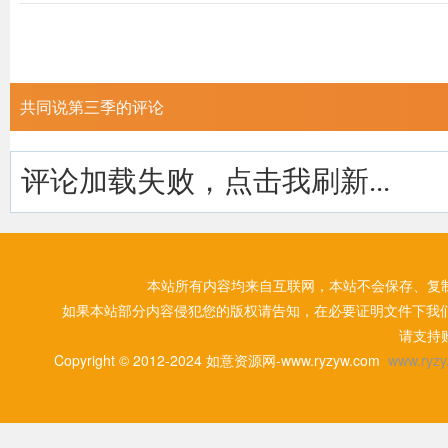
共同说第三季的评论
评论加载失败，点击我刷新...
本站所有内容均来自互联网，本站不会保存、复
如果本站部分内容侵犯您的版权请告知，在必要证明文件下我
请支持
Copyright © 2012-2024 如意资源网-www.ryzyw.com
www.ryzy.