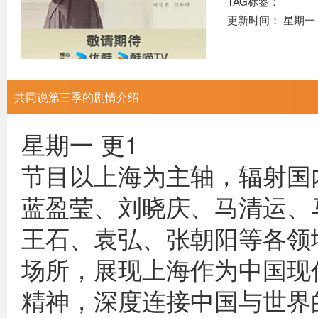
TAG标签：
更新时间： 星期一 
共同说第三季的剧情介绍
星期一 更1
节目以上海为主轴，辐射国
蓝盈莹、刘晓庆、马清运、
王石、袁弘、张朝阳等各领
场所，展现上海作为中国现
精神，深度连接中国与世界