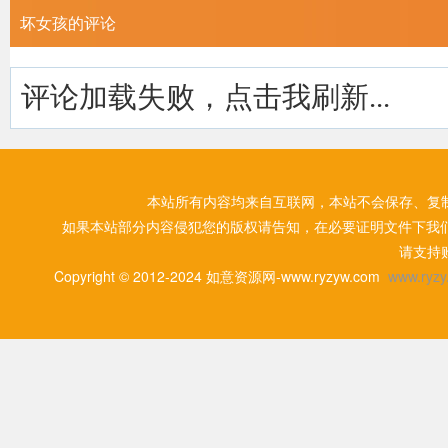
坏女孩的评论
评论加载失败，点击我刷新...
本站所有内容均来自互联网，本站不会保存、复
如果本站部分内容侵犯您的版权请告知，在必要证明文件下我
请支持
Copyright © 2012-2024 如意资源网-www.ryzyw.com
www.ryzy.