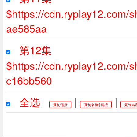
$https://cdn.ryplay12.com
ae585aa
第12集
$https://cdn.ryplay12.com
c16bb560
全选
|
|
复制链接
复制名称$链接
复制名