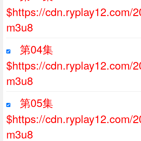
$https://cdn.ryplay12.com/
m3u8
第04集
$https://cdn.ryplay12.com
m3u8
第05集
$https://cdn.ryplay12.com
m3u8