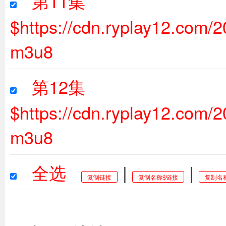
第11集
$https://cdn.ryplay12.com
m3u8
第12集
$https://cdn.ryplay12.com
m3u8
全选
|
|
复制链接
复制名称$链接
复制名