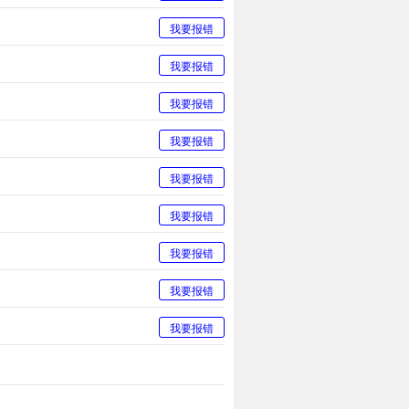
我要报错
我要报错
我要报错
我要报错
我要报错
我要报错
我要报错
我要报错
我要报错