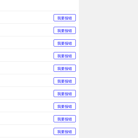
我要报错
我要报错
我要报错
我要报错
我要报错
我要报错
我要报错
我要报错
我要报错
我要报错