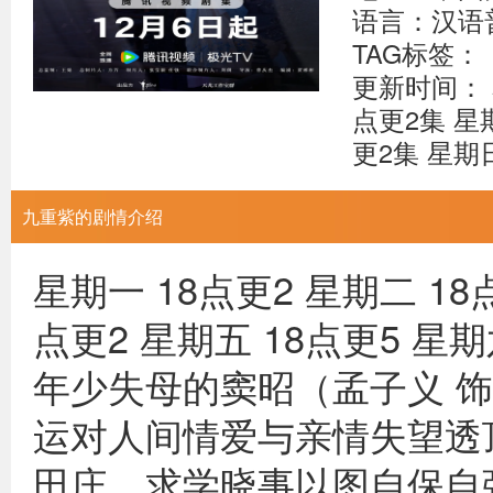
语言：汉语
TAG标签：
更新时间： 
点更2集 星期
更2集 星期
九重紫的剧情介绍
星期一 18点更2 星期二 18
点更2 星期五 18点更5 星期
年少失母的窦昭（孟子义 
运对人间情爱与亲情失望透
田庄，求学晓事以图自保自