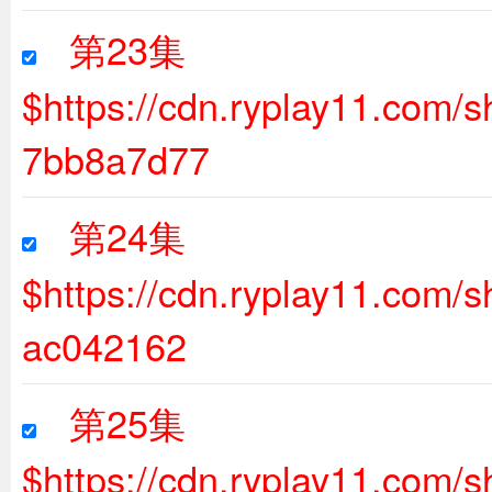
第23集
$https://cdn.ryplay11.com
7bb8a7d77
第24集
$https://cdn.ryplay11.com
ac042162
第25集
$https://cdn.ryplay11.com