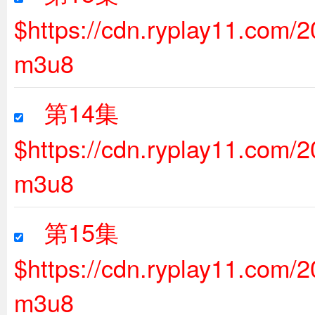
$https://cdn.ryplay11.com/
m3u8
第14集
$https://cdn.ryplay11.com
m3u8
第15集
$https://cdn.ryplay11.com
m3u8