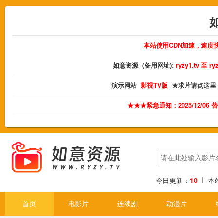
本站使用CDN加速，速度
如意资源（备用网址):
ryzy1.tv 至 
演示网站
影视TV版
★求片请点这里
★★★紧急通知：2025/12/06
今日更新：
10
本
首页
电影片
连续剧
动漫片