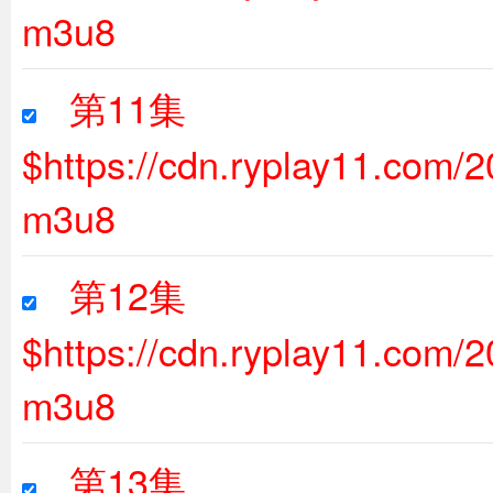
m3u8
第11集
$https://cdn.ryplay11.com
m3u8
第12集
$https://cdn.ryplay11.com
m3u8
第13集