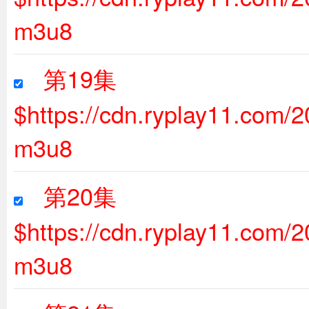
m3u8
第19集
$https://cdn.ryplay11.com
m3u8
第20集
$https://cdn.ryplay11.com
m3u8