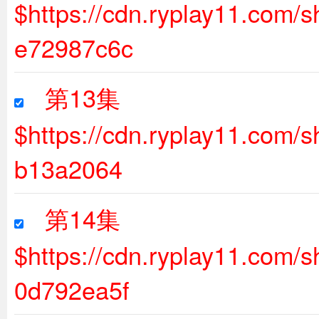
$https://cdn.ryplay11.com
e72987c6c
第13集
$https://cdn.ryplay11.com
b13a2064
第14集
$https://cdn.ryplay11.com
0d792ea5f