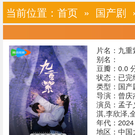
当前位置：
首页
»
国产剧
片名：九重
别名：
豆瓣：0.0 
状态：已完
类型：国产
导演：曾庆
演员：孟子义
淇,李欣泽,
年代：2024
地区：中国