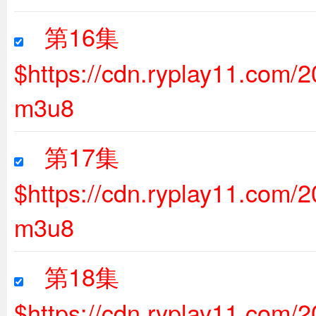
第16集
$https://cdn.ryplay11.com
m3u8
第17集
$https://cdn.ryplay11.com
m3u8
第18集
$https://cdn.ryplay11.com