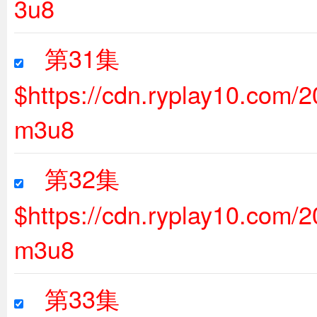
3u8
第31集
$https://cdn.ryplay10.com
m3u8
第32集
$https://cdn.ryplay10.com
m3u8
第33集