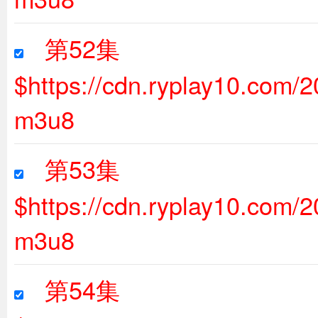
第52集
$https://cdn.ryplay10.com/
m3u8
第53集
$https://cdn.ryplay10.com
m3u8
第54集