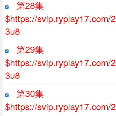
第28集
$https://svip.ryplay17.co
3u8
第29集
$https://svip.ryplay17.co
3u8
第30集
$https://svip.ryplay17.co