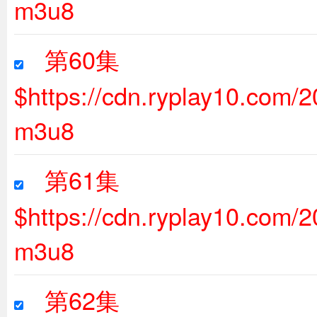
m3u8
第60集
$https://cdn.ryplay10.com
m3u8
第61集
$https://cdn.ryplay10.com
m3u8
第62集