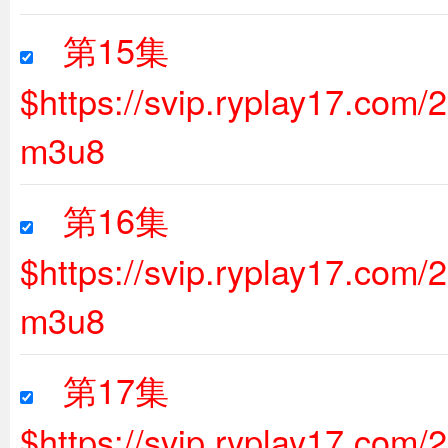
第15集
$https://svip.ryplay17.com
m3u8
第16集
$https://svip.ryplay17.com
m3u8
第17集
$https://svip.ryplay17.com