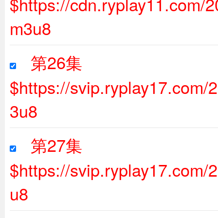
$https://cdn.ryplay11.com
m3u8
第26集
$https://svip.ryplay17.co
3u8
第27集
$https://svip.ryplay17.com
u8